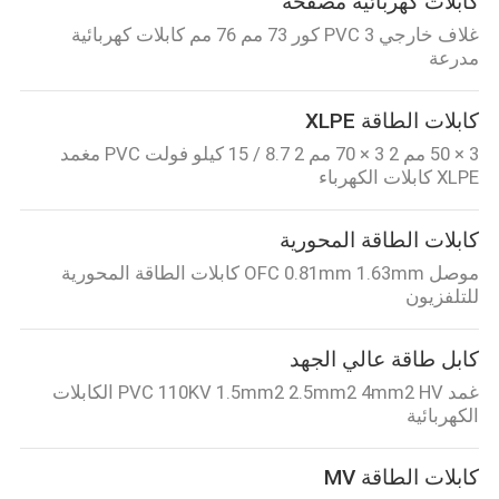
كابلات كهربائية مصفحة
غلاف خارجي PVC 3 كور 73 مم 76 مم كابلات كهربائية
مدرعة
كابلات الطاقة XLPE
3 × 50 مم 2 3 × 70 مم 2 8.7 / 15 كيلو فولت PVC مغمد
XLPE كابلات الكهرباء
كابلات الطاقة المحورية
موصل OFC 0.81mm 1.63mm كابلات الطاقة المحورية
للتلفزيون
كابل طاقة عالي الجهد
غمد PVC 110KV 1.5mm2 2.5mm2 4mm2 HV الكابلات
الكهربائية
كابلات الطاقة MV