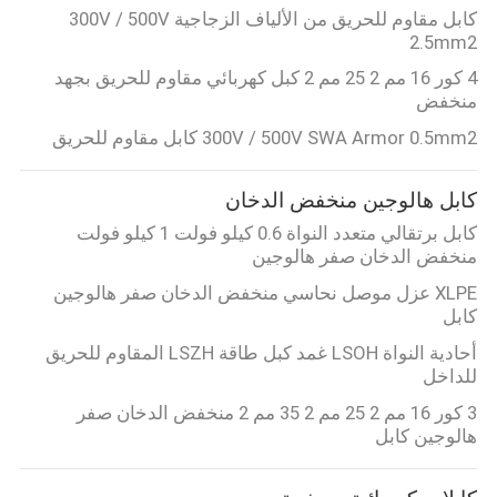
كابل مقاوم للحريق من الألياف الزجاجية 300V / 500V
2.5mm2
4 كور 16 مم 2 25 مم 2 كبل كهربائي مقاوم للحريق بجهد
منخفض
300V / 500V SWA Armor 0.5mm2 كابل مقاوم للحريق
كابل هالوجين منخفض الدخان
كابل برتقالي متعدد النواة 0.6 كيلو فولت 1 كيلو فولت
منخفض الدخان صفر هالوجين
XLPE عزل موصل نحاسي منخفض الدخان صفر هالوجين
كابل
أحادية النواة LSOH غمد كبل طاقة LSZH المقاوم للحريق
للداخل
3 كور 16 مم 2 25 مم 2 35 مم 2 منخفض الدخان صفر
هالوجين كابل