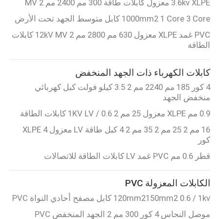
3.6kv XLPE معزول كابلات طاقة 300 مم 2400 مم 2 MV
1000mm2 1 Core 3 Core كابل متوسط ​​الجهد تحت الأرض
PVC غمد XLPE معزول 630 مم 2800 مم 2 12kV MV كابلات
الطاقة
كابلات الكهرباء ذات الجهد المنخفض
4 كور 185 مم 2240 مم 2 3.5 كيلو فولت كبل كهربائي
منخفض الجهد
0.9 مم XLPE معزول 25 مم 2 0.6 / 1KV LV كابلات الطاقة
16 مم 2 25 مم 2 35 مم 2 4 كبل طاقة LV معزول XLPE 4
كور
قطر 0.6 مم PVC غمد LV كابلات الطاقة للاتصالات
الكابلات المعزولة PVC
120mm2150mm2 0.6 / 1kv كابل مصفح أحادي النواة PVC
موصل النحاس 4 كور 300 مم 2 الجهد المنخفض PVC