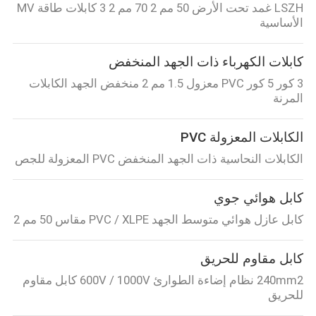
LSZH غمد تحت الأرض 50 مم 2 70 مم 2 3 كابلات طاقة MV
الأساسية
كابلات الكهرباء ذات الجهد المنخفض
3 كور 5 كور PVC معزول 1.5 مم 2 منخفض الجهد الكابلات
المرنة
الكابلات المعزولة PVC
الكابلات النحاسية ذات الجهد المنخفض PVC المعزولة للجص
كابل هوائي جوي
كابل عازل هوائي متوسط ​​الجهد PVC / XLPE مقاس 50 مم 2
كابل مقاوم للحريق
240mm2 نظام إضاءة الطوارئ 600V / 1000V كابل مقاوم
للحريق