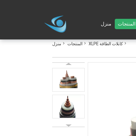
المنتجات
منزل
كابلات الطاقة XLPE
المنتجات
منزل