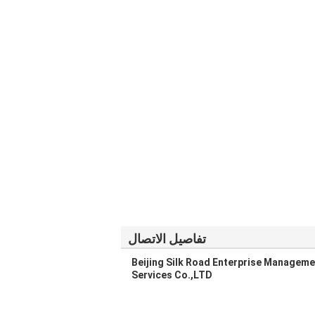
تفاصيل الاتصال
Beijing Silk Road Enterprise Manageme
Services Co.,LTD