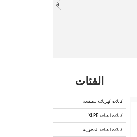
الفئات
كابلات كهربائية مصفحة
كابلات الطاقة XLPE
كابلات الطاقة المحورية