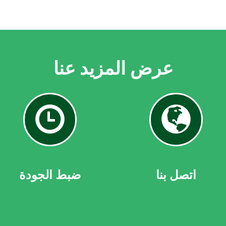
عرض المزيد عنا
تصل
ضبط
ا
الجودة
اتصل بنا
ضبط الجودة