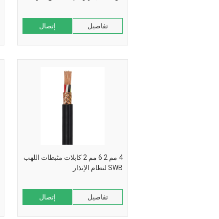
تفاصيل
إتصال
4 مم 2 6 مم 2 كابلات مثبطات اللهب
SWB لنظام الإنذار
تفاصيل
إتصال