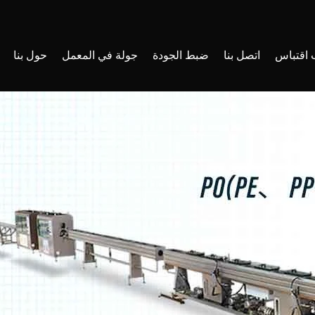
اقتباس
اتصل بنا
ضبط الجودة
جولة في المعمل
حول بنا