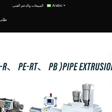
Arabic
المبيعات والدعم الفنى:
طلب 