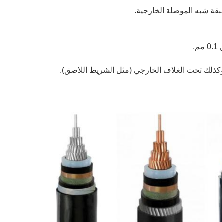
ة شبه الموصلة الخارجية.
.
ذلك تحت الغلاف الخارجي (مثل الشريط اللاصق).