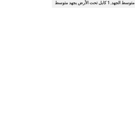
,
1 كابل تحت الأرض بجهد متوسط