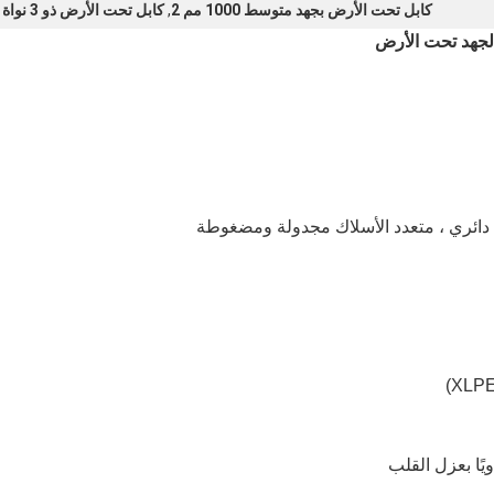
كابل تحت الأرض بجهد متوسط ​​1000 مم 2
,
كابل تحت الأرض ذو 3 نواة متوسط ​​الجهد
ًا بعزل القلب