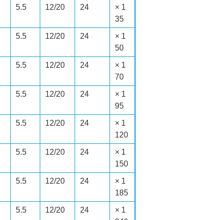
5.5
12/20
24
1 ×
35
5.5
12/20
24
1 ×
50
5.5
12/20
24
1 ×
70
5.5
12/20
24
1 ×
95
5.5
12/20
24
1 ×
120
5.5
12/20
24
1 ×
150
5.5
12/20
24
1 ×
185
5.5
12/20
24
1 ×