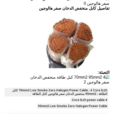
تفاصيل كابل منخفض الدخان صفر هالوجين
التعبئة:
70mm2 Low Smoke Zero Halogen Power Cable ، 4 Core lszh كابل
الطاقة ، 95mm2 منخفض الدخان صفر هالوجين كابل الطاقة
4 Core lszh power cable
95mm2 Low Smoke Zero Halogen Power Cable