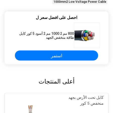
1000mm2 Low Voltage Power Cable
احصل على افضل سعر ل
800 مم 2 1000 مم 2 أسود 5 كور كابل
طاقة منخفض الجهد
استمر
أعلى المنتجات
كابل تحت الأرض بجهد
منخفض 5 كور