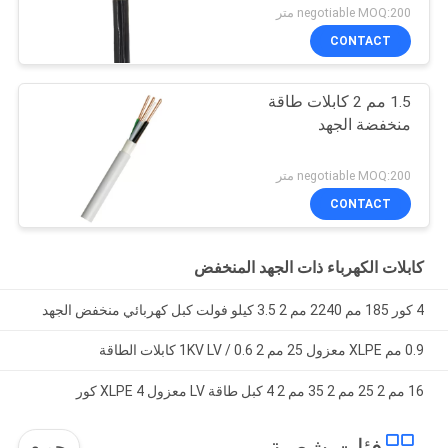
negotiable MOQ:200 متر
CONTACT
1.5 مم 2 كابلات طاقة
منخفضة الجهد
negotiable MOQ:200 متر
CONTACT
كابلات الكهرباء ذات الجهد المنخفض
4 كور 185 مم 2240 مم 2 3.5 كيلو فولت كبل كهربائي منخفض الجهد
0.9 مم XLPE معزول 25 مم 2 0.6 / 1KV LV كابلات الطاقة
16 مم 2 25 مم 2 35 مم 2 4 كبل طاقة LV معزول XLPE 4 كور
جميع