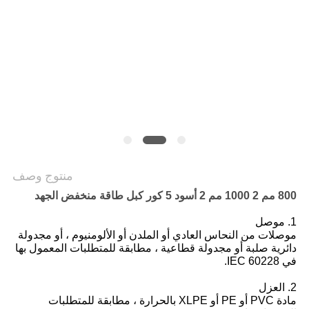
POLICY
منتوج وصف
800 مم 2 1000 مم 2 أسود 5 كور كبل طاقة منخفض الجهد
1. موصل
موصلات من النحاس العادي أو الملدن أو الألومنيوم ، أو مجدولة
دائرية صلبة أو مجدولة قطاعية ، مطابقة للمتطلبات المعمول بها
في IEC 60228.
2. العزل
مادة PVC أو PE أو XLPE بالحرارة ، مطابقة للمتطلبات