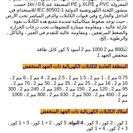
المعزولة PVC و XLPE و PE المصنفة عند 0.6 / 1kv حسب
منشور اللجنة الكهروتقنية الدولية IEC 60502-1 للاستخدام في
الداخل والخارج وفي قنوات الكابلات والدفن المباشر تحت الأرض
، حيث توجد ضغوط ميكانيكية شديدة.تتمتع هذه الكابلات بقوة
عازلة عالية ، ومقاومة ممتازة للتشوهات تحت درجات الحرارة
والضغط المرتفعين ، ومقاومة عالية للتقدم في العمر ، والتآكل ،
والرطوبة ، إلخ.
المنطقة العادية للكابلات الكهربائية ذات الجهد المنخفض
0.75 مم 2 ، 1 مم 2 ، 1.5 مم 2 ، 2.5 مم 2 ، 4 مم 2 ، 6 مم 2 ،
10 م 2 ، 16 مم 2 ، 25 مم 2 ، 35 مم 2 ، 50 مم 2 ، 70 مم 2 ،
95 مم 2 ، 120 مم 2 ، 150 مم 2 ، 185 مم 2 ، 240 مم 2 ، 300
مم 2 ، 400 مم 2 ، 500 مم 2 ، 630 مم 2 ، 800 مم 2 ، 1000
مم 2
أسلاك الكابلات الكهربائية ذات الجهد المنخفض
1 كور ، 2 كور ، 3 كور ،
4 النواة
، 5 كور ، 2 + 1 كور ، 3 + 1 كور ،
3 + 2 كور ، 4 + 1 كور