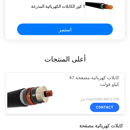
1 كور الكابلات الكهربائية المدرعة
استمر
أعلى المنتجات
كابلات كهربائية مصفحة 47
كيلو فولت
negotiable MOQ:200 متر
CONTACT
كابلات كهربائية مصفحة