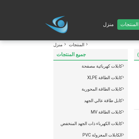
المنتجات
منزل
المنتجات
منزل
جميع المنتجات
كابلات كهربائية مصفحة
كابلات الطاقة XLPE
كابلات الطاقة المحورية
كابل طاقة عالي الجهد
كابلات الطاقة MV
كابلات الكهرباء ذات الجهد المنخفض
الكابلات المعزولة PVC