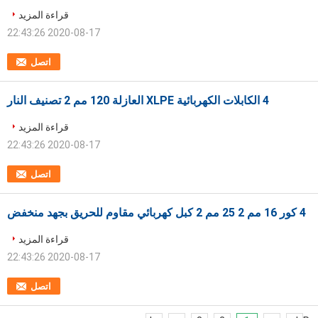
قراءة المزيد
2020-08-17 22:43:26
اتصل
4 الكابلات الكهربائية XLPE العازلة 120 مم 2 تصنيف النار
قراءة المزيد
2020-08-17 22:43:26
اتصل
4 كور 16 مم 2 25 مم 2 كبل كهربائي مقاوم للحريق بجهد منخفض
قراءة المزيد
2020-08-17 22:43:26
اتصل