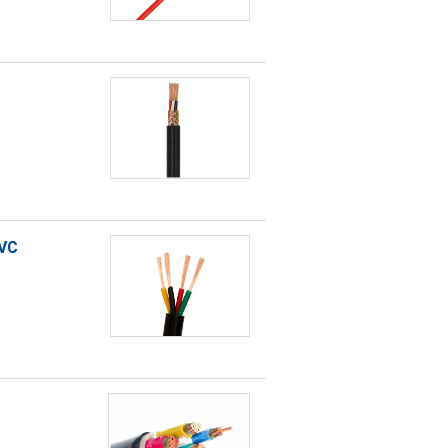
AWG PVC