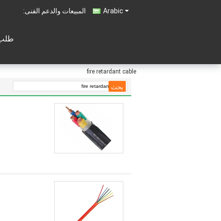
Arabic
المبيعات والدعم الفنى:
طلب 
fire retardant cable