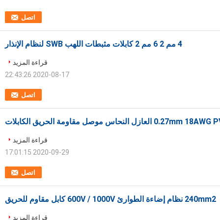
اتصل
4 مم 2 6 مم 2 كابلات مثبطات اللهب SWB لنظام الإنذار
قراءة المزيد
2020-08-17 22:43:26
اتصل
0.27mm 18 العازل النحاس موصل مقاومة الحريق الكابلات
قراءة المزيد
2020-09-29 17:01:15
اتصل
240mm2 نظام إضاءة الطوارئ 600V / 1000V كابل مقاوم للحريق
قراءة المزيد