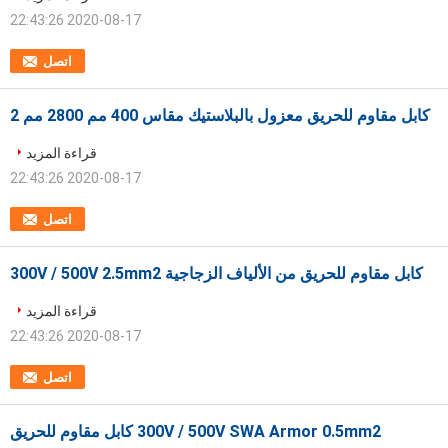
2020-08-17 22:43:26
اتصل
كابل مقاوم للحريق معزول بالبلاستيك مقاس 400 مم 2800 مم 2
قراءة المزيد
2020-08-17 22:43:26
اتصل
كابل مقاوم للحريق من الألياف الزجاجية 300V / 500V 2.5mm2
قراءة المزيد
2020-08-17 22:43:26
اتصل
300V / 500V SWA Armor 0.5mm2 كابل مقاوم للحريق