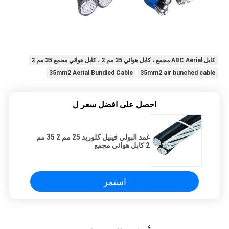
كابل ABC Aerial مجمع ، كابل هوائي 35 مم 2 ، كابل هوائي مجمع 35 مم 2
35mm2 Aerial Bundled Cable
35mm2 air bunched cable
احصل على افضل سعر ل
غمد البولي فينيل كلوريد 25 مم 2 35 مم
2 كابل هوائي مجمع
استمر