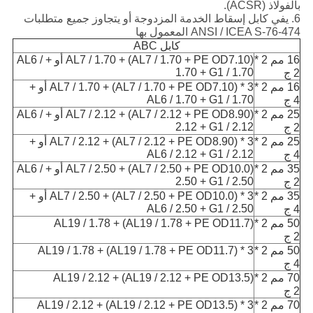
بالفولاذ (ACSR).
6. يفي كابل إسقاط الخدمة المزدوجة أو يتجاوز جميع متطلبات
ANSI / ICEA S-76-474 المعمول بها
كابل ABC
16 مم 2 *
(AL7 / 1.70 + PE OD7.10) + AL7 / 1.70 أو + AL6 /
1.70 + G1 / 1.70
2 ج
16 مم 2 *
3 * (AL7 / 1.70 + PE OD7.10) + AL7 / 1.70 أو +
AL6 / 1.70 + G1 / 1.70
4 ج
25 مم 2 *
(AL7 / 2.12 + PE OD8.90) + AL7 / 2.12 أو + AL6 /
2.12 + G1 / 2.12
2 ج
25 مم 2 *
3 * (AL7 / 2.12 + PE OD8.90) + AL7 / 2.12 أو +
AL6 / 2.12 + G1 / 2.12
4 ج
35 مم 2 *
(AL7 / 2.50 + PE OD10.0) + AL7 / 2.50 أو + AL6 /
2.50 + G1 / 2.50
2 ج
35 مم 2 *
3 * (AL7 / 2.50 + PE OD10.0) + AL7 / 2.50 أو +
AL6 / 2.50 + G1 / 2.50
4 ج
50 مم 2 *
(AL19 / 1.78 + PE OD11.7) + AL19 / 1.78
2 ج
50 مم 2 *
3 * (AL19 / 1.78 + PE OD11.7) + AL19 / 1.78
4 ج
70 مم 2 *
(AL19 / 2.12 + PE OD13.5) + AL19 / 2.12
2 ج
70 مم 2 *
3 * (AL19 / 2.12 + PE OD13.5) + AL19 / 2.12