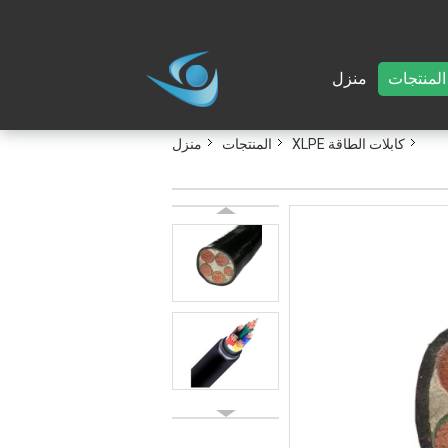
المنتجات
منزل
كابلات الطاقة XLPE
المنتجات
منزل