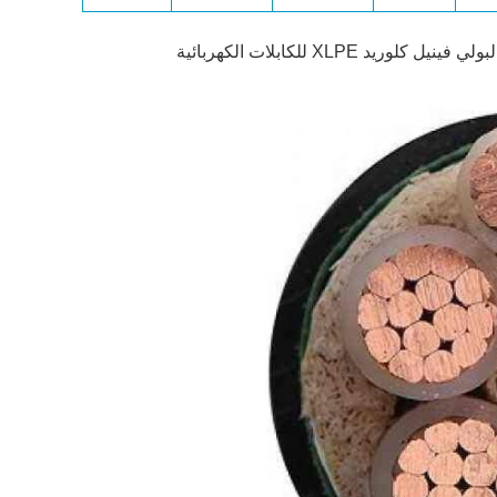
XLPE للكابلات الكهربائية