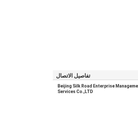
تفاصيل الاتصال
Beijing Silk Road Enterprise Manageme
Services Co.,LTD