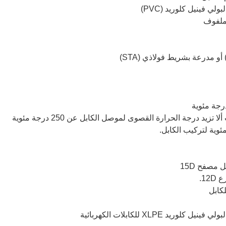
ملفوف
XLPE للكابلات الكهربائية